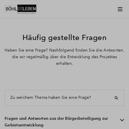
Häufig gestellte Fragen
Haben Sie eine Frage? Nachfolgend finden Sie die Antworten,
die wir regelmäßig über die Entwicklung des Projektes
erhalten.
Zu welchem Thema haben Sie eine Frage?
Fragen und Antworten aus der Bürgerbeteiligung zur
Gebietsentwicklung