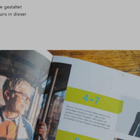
 gestaltet
uns in dieser