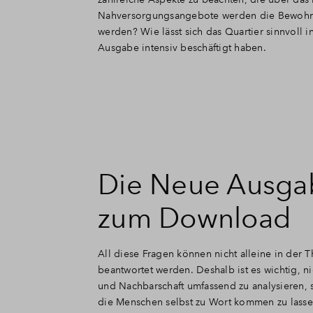
Nahversorgungsangebote werden die Bewohner
werden? Wie lässt sich das Quartier sinnvoll 
Ausgabe intensiv beschäftigt haben.
Die Neue Ausga
zum Download
All diese Fragen können nicht alleine in der T
beantwortet werden. Deshalb ist es wichtig, n
und Nachbarschaft umfassend zu analysieren,
die Menschen selbst zu Wort kommen zu lasse