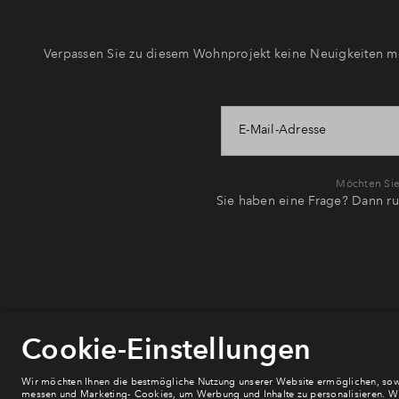
Verpassen Sie zu diesem Wohnprojekt keine Neuigkeiten me
E-Mail-Adresse
Möchten Sie 
Sie haben eine Frage? Dann ru