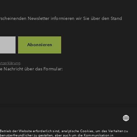
scheinenden Newsletter informieren wir Sie über den Stand
Abonnieren
tzerklärung
.
ne Nachricht über das Formular: