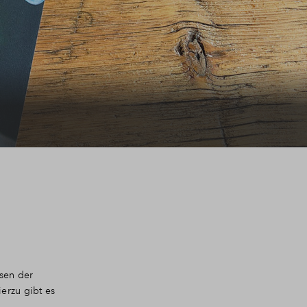
sen der
erzu gibt es